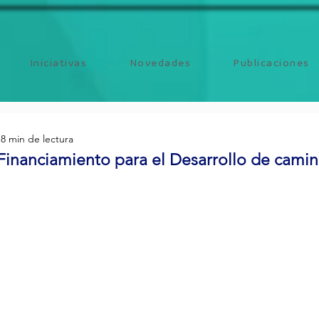
Iniciativas
Novedades
Publicaciones
8 min de lectura
inanciamiento para el Desarrollo de camino