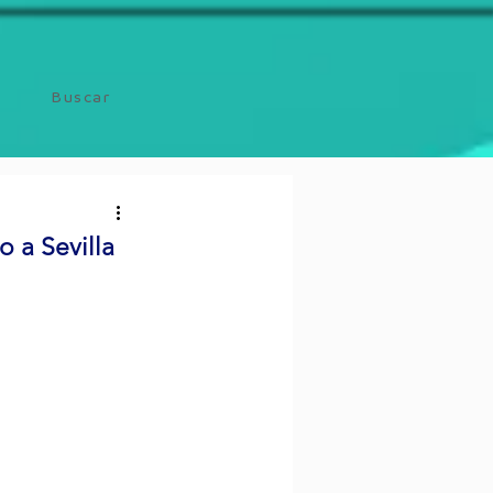
Buscar
 a Sevilla