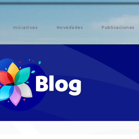
Iniciativas
Novedades
Publicaciones
Blog