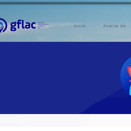
Inicio
Acerca de