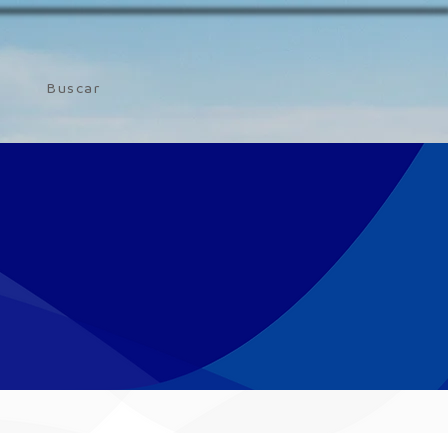
Buscar