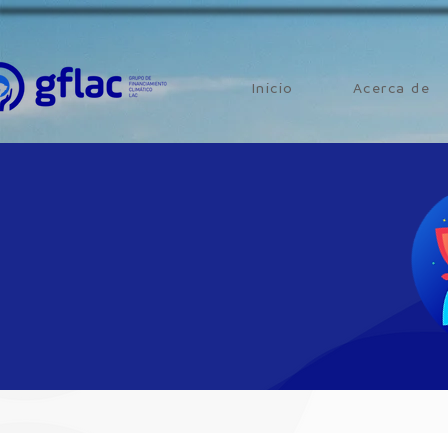
Inicio
Acerca de