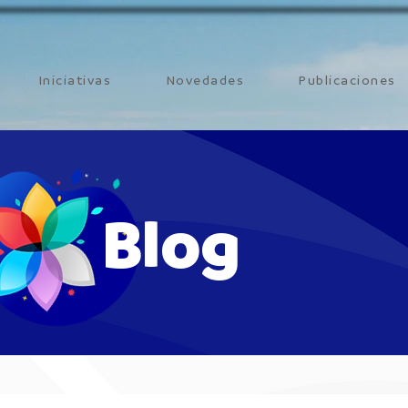
Iniciativas
Novedades
Publicaciones
Blog