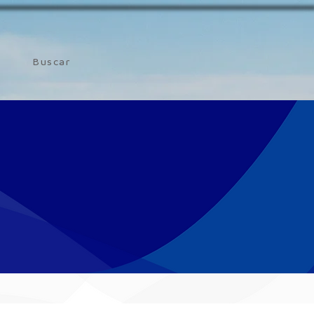
Buscar