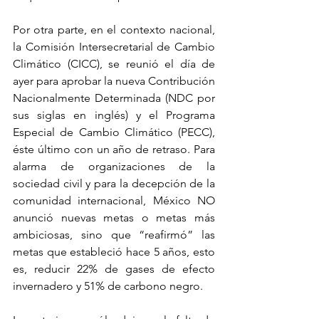
Por otra parte, en el contexto nacional, 
la Comisión Intersecretarial de Cambio 
Climático (CICC), se reunió el día de 
ayer para aprobar la nueva Contribución 
Nacionalmente Determinada (NDC por 
sus siglas en inglés) y el Programa 
Especial de Cambio Climático (PECC), 
éste último con un año de retraso. Para 
alarma de organizaciones de la 
sociedad civil y para la decepción de la 
comunidad internacional, México NO 
anunció nuevas metas o metas más 
ambiciosas, sino que “reafirmó” las 
metas que estableció hace 5 años, esto 
es, reducir 22% de gases de efecto 
invernadero y 51% de carbono negro.