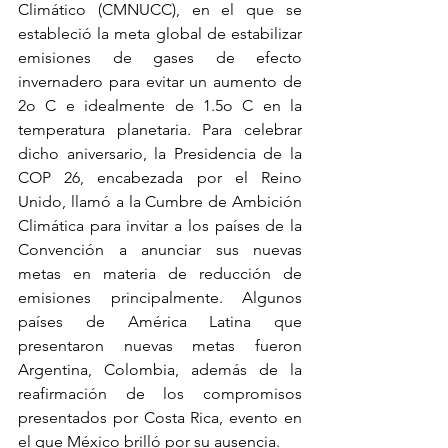
Climático (CMNUCC), en el que se 
estableció la meta global de estabilizar 
emisiones de gases de efecto 
invernadero para evitar un aumento de 
2o C e idealmente de 1.5o C en la 
temperatura planetaria. Para celebrar 
dicho aniversario, la Presidencia de la 
COP 26, encabezada por el Reino 
Unido, llamó a la Cumbre de Ambición 
Climática para invitar a los países de la 
Convención a anunciar sus nuevas 
metas en materia de reducción de 
emisiones principalmente. Algunos 
países de América Latina que 
presentaron nuevas metas fueron 
Argentina, Colombia, además de la 
reafirmación de los compromisos 
presentados por Costa Rica, evento en 
el que México brilló por su ausencia. 