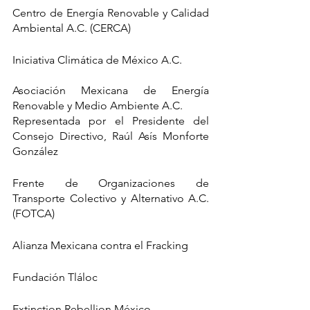
Centro de Energía Renovable y Calidad 
Ambiental A.C. (CERCA)
Iniciativa Climática de México A.C.
Asociación Mexicana de Energía 
Renovable y Medio Ambiente A.C.
Representada por el Presidente del 
Consejo Directivo, Raúl Asís Monforte 
González
Frente de Organizaciones de 
Transporte Colectivo y Alternativo A.C. 
(FOTCA)
Alianza Mexicana contra el Fracking
Fundación Tláloc
Extinction Rebellion México