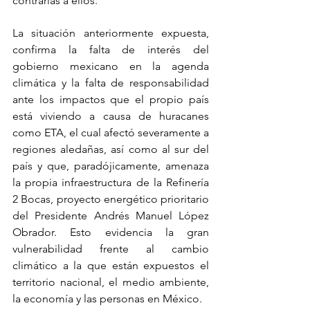
contrarias a ellos. 
La situación anteriormente expuesta, 
confirma la falta de interés del 
gobierno mexicano en la agenda 
climática y la falta de responsabilidad 
ante los impactos que el propio país 
está viviendo a causa de huracanes 
como ETA, el cual afectó severamente a 
regiones aledañas, así como al sur del 
país y que, paradójicamente, amenaza 
la propia infraestructura de la Refinería 
2 Bocas, proyecto energético prioritario 
del Presidente Andrés Manuel López 
Obrador. Esto evidencia la gran 
vulnerabilidad frente al cambio 
climático a la que están expuestos el 
territorio nacional, el medio ambiente, 
la economía y las personas en México.