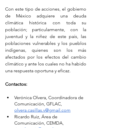
Con este tipo de acciones, el gobierno 
de México adquiere una deuda 
climática histórica con toda su 
población; particularmente, con la 
juventud y la niñez de este país, las 
poblaciones vulnerables y los pueblos 
indígenas, quienes son los más 
afectados por los efectos del cambio 
climático y ante los cuales no ha habido 
una respuesta oportuna y eficaz.
Contactos:
Verónica Olvera, Coordinadora de 
Comunicación, GFLAC, 
olvera.casillas.v@gmail.com
Ricardo Ruiz, Área de 
Comunicación, CEMDA, 