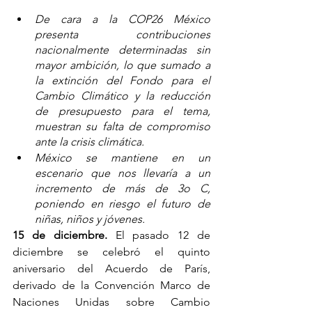
De cara a la COP26 México 
presenta contribuciones 
nacionalmente determinadas sin 
mayor ambición, lo que sumado a 
la extinción del Fondo para el 
Cambio Climático y la reducción 
de presupuesto para el tema, 
muestran su falta de compromiso 
ante la crisis climática.
México se mantiene en un 
escenario que nos llevaría a un 
incremento de más de 3o C, 
poniendo en riesgo el futuro de 
niñas, niños y jóvenes.
15 de diciembre.
 El pasado 12 de 
diciembre se celebró el quinto 
aniversario del Acuerdo de París, 
derivado de la Convención Marco de 
Naciones Unidas sobre Cambio 