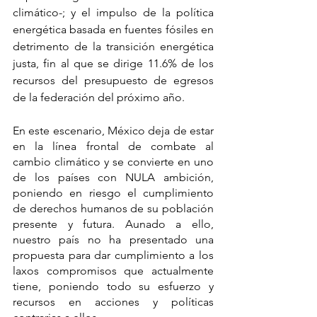
climático-; y el impulso de la política 
energética basada en fuentes fósiles en 
detrimento de la transición energética 
justa, fin al que se dirige 11.6% de los 
recursos del presupuesto de egresos 
de la federación del próximo año.
En este escenario, México deja de estar 
en la línea frontal de combate al 
cambio climático y se convierte en uno 
de los países con NULA ambición, 
poniendo en riesgo el cumplimiento 
de derechos humanos de su población 
presente y futura. Aunado a ello, 
nuestro país no ha presentado una 
propuesta para dar cumplimiento a los 
laxos compromisos que actualmente 
tiene, poniendo todo su esfuerzo y 
recursos en acciones y políticas 