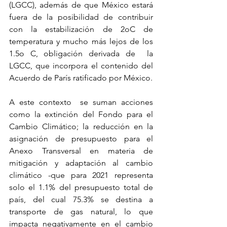
(LGCC), además de que México estará 
fuera de la posibilidad de contribuir 
con la estabilización de 2oC de 
temperatura y mucho más lejos de los 
1.5o C, obligación derivada de  la 
LGCC, que incorpora el contenido del 
Acuerdo de París ratificado por México. 
A este contexto  se suman acciones 
como la extinción del Fondo para el 
Cambio Climático; la reducción en la 
asignación de presupuesto para el 
Anexo Transversal en materia de 
mitigación y adaptación al cambio 
climático -que para 2021 representa 
solo el 1.1% del presupuesto total de 
país, del cual 75.3% se destina a 
transporte de gas natural, lo que 
impacta negativamente en el cambio 