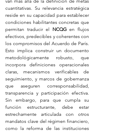
van más allá de la definición de metas 
cuantitativas. Su relevancia estratégica 
reside en su capacidad para establecer 
condiciones habilitantes concretas que 
permitan traducir el 
NCQG
 en flujos 
efectivos, predecibles y coherentes con 
los compromisos del Acuerdo de París. 
Esto implica construir un documento 
metodológicamente robusto, que 
incorpora definiciones operacionales 
claras, mecanismos verificables de 
seguimiento, y marcos de gobernanza 
que aseguren corresponsabilidad, 
transparencia y participación efectiva. 
Sin embargo, para que cumpla su 
función estructurante, debe estar 
estrechamente articulada con otros 
mandatos clave del régimen financiero, 
como la reforma de las instituciones 