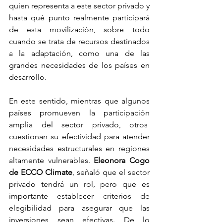
quien representa a este sector privado y 
hasta qué punto realmente participará 
de esta movilización, sobre todo 
cuando se trata de recursos destinados 
a la adaptación, como una de las 
grandes necesidades de los países en 
desarrollo. 
En este sentido, mientras que algunos 
países promueven la participación 
amplia del sector privado, otros  
cuestionan su efectividad para atender 
necesidades estructurales en regiones 
altamente vulnerables.
 Eleonora Cogo 
de ECCO Climate
, señaló que el sector 
privado tendrá un rol, pero que es 
importante establecer criterios de 
elegibilidad para asegurar que las 
inversiones sean efectivas. De lo 