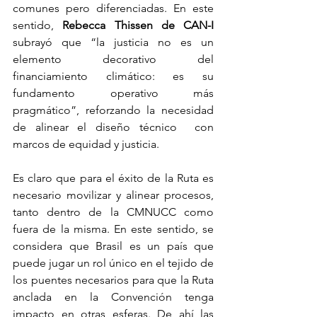
comunes pero diferenciadas. En este 
sentido, 
Rebecca Thissen de CAN-I
subrayó que “la justicia no es un 
elemento decorativo del 
financiamiento climático: es su 
fundamento operativo más 
pragmático”, reforzando la necesidad 
de alinear el diseño técnico  con 
marcos de equidad y justicia.
Es claro que para el éxito de la Ruta es 
necesario movilizar y alinear procesos, 
tanto dentro de la CMNUCC como 
fuera de la misma. En este sentido, se 
considera que Brasil es un país que 
puede jugar un rol único en el tejido de 
los puentes necesarios para que la Ruta 
anclada en la Convención tenga 
impacto en otras esferas. De ahí las 