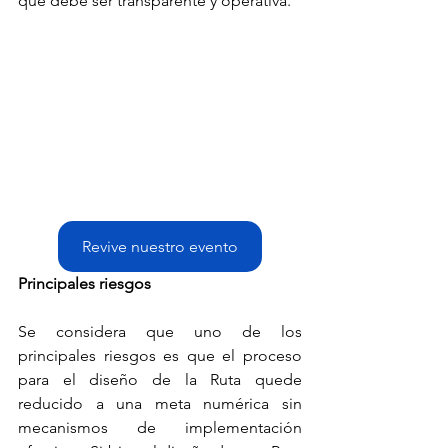
que debe ser transparente y operativa.
Revive nuestro evento
Principales riesgos
Se considera que uno de los 
principales riesgos es que el proceso 
para el diseño de la Ruta quede 
reducido a una meta numérica sin 
mecanismos de implementación 