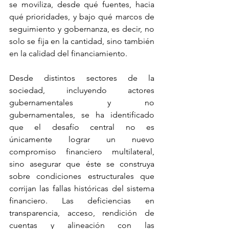
se moviliza, desde qué fuentes, hacia 
qué prioridades, y bajo qué marcos de 
seguimiento y gobernanza, es decir, no 
solo se fija en la cantidad, sino también 
en la calidad del financiamiento. 
Desde distintos sectores de la 
sociedad, incluyendo actores 
gubernamentales y no 
gubernamentales, se ha identificado 
que el desafío central no es 
únicamente lograr un nuevo 
compromiso financiero multilateral, 
sino asegurar que éste se construya 
sobre condiciones estructurales que 
corrijan las fallas históricas del sistema 
financiero. Las deficiencias en 
transparencia, acceso, rendición de 
cuentas y alineación con las 