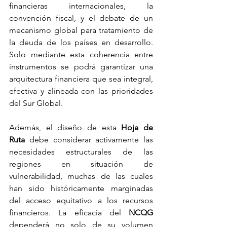
financieras internacionales, la 
convención fiscal, y el debate de un 
mecanismo global para tratamiento de 
la deuda de los países en desarrollo. 
Solo mediante esta coherencia entre 
instrumentos se podrá garantizar una 
arquitectura financiera que sea integral, 
efectiva y alineada con las prioridades 
del Sur Global.
Además, el diseño de esta 
Hoja de 
Ruta
 debe considerar activamente las 
necesidades estructurales de las 
regiones en situación de 
vulnerabilidad, muchas de las cuales 
han sido históricamente marginadas 
del acceso equitativo a los recursos 
financieros. La eficacia del 
NCQG
dependerá no solo de su volumen 