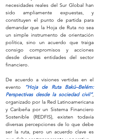
necesidades reales del Sur Global han 
sido ampliamente expuestas, y 
constituyen el punto de partida para 
demandar que la Hoja de Ruta no sea 
un simple instrumento de orientación 
política, sino un acuerdo que traiga 
consigo compromisos y acciones 
desde diversas entidades del sector 
financiero. 
De acuerdo a visiones vertidas en el 
evento 
“Hoja de Ruta Bakú–Belém: 
Perspectivas desde la sociedad civil”
, 
organizado por la Red Latinoamericana 
y Caribeña por un Sistema Financiero 
Sostenible (REDFIS), existen todavía 
diversas percepciones de lo que debe 
ser la ruta, pero un acuerdo clave es 