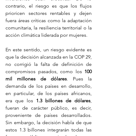
contrario, el riesgo es que los flujos 
prioricen sectores rentables y dejen 
fuera áreas críticas como la adaptación 
comunitaria, la resiliencia territorial o la 
acción climática liderada por mujeres.
En este sentido, un riesgo evidente es 
que la decisión alcanzada en la COP 29, 
no corrigió la falta de definición de 
compromisos pasados, como los 
100 
mil millones de dólares
. Pues la 
demanda de los países en desarrollo, 
en particular, de los países africanos, 
era que los
 1.3 billones de dólares
, 
fueran de carácter público, es decir, 
proveniente de países desarrollados. 
Sin embargo, la decisión habla de que 
estos 1.3 billones integrarán todas las 