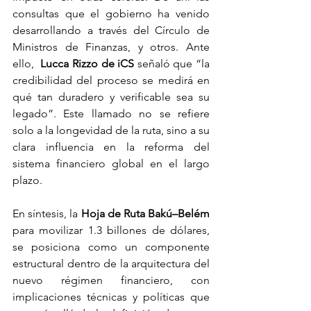
consultas que el gobierno ha venido 
desarrollando a través del Círculo de 
Ministros de Finanzas, y otros. Ante 
ello,  
Lucca Rizzo de iCS
 señaló que “la 
credibilidad del proceso se medirá en 
qué tan duradero y verificable sea su 
legado”. Este llamado no se refiere 
solo a la longevidad de la ruta, sino a su 
clara influencia en la reforma del 
sistema financiero global en el largo 
plazo.
En síntesis, la 
Hoja de Ruta Bakú–Belém
para movilizar 1.3 billones de dólares, 
se posiciona como un componente 
estructural dentro de la arquitectura del 
nuevo régimen financiero, con 
implicaciones técnicas y políticas que 