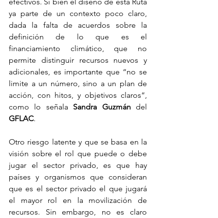
efectivos. Si bien el diseño de esta Ruta 
ya parte de un contexto poco claro, 
dada la falta de acuerdos sobre la 
definición de lo que es el 
financiamiento climático, que no 
permite distinguir recursos nuevos y 
adicionales, es importante que “no se 
limite a un número, sino a un plan de 
acción, con hitos, y objetivos claros”, 
como lo señala 
Sandra Guzmán
 del 
GFLAC
. 
Otro riesgo latente y que se basa en la 
visión sobre el rol que puede o debe 
jugar el sector privado, es que hay 
países y organismos que consideran 
que es el sector privado el que jugará 
el mayor rol en la movilización de 
recursos. Sin embargo, no es claro 