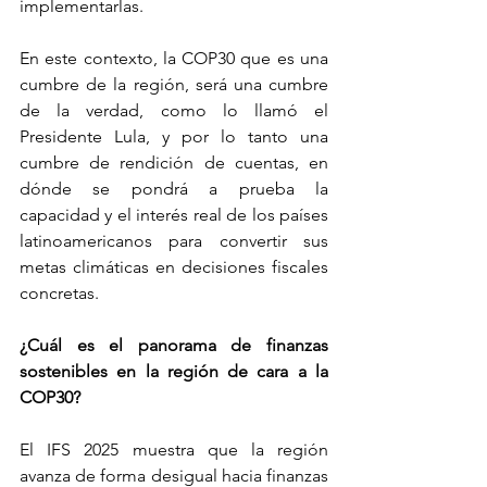
implementarlas.
En este contexto, la COP30 que es una 
cumbre de la región, será una cumbre 
de la verdad, como lo llamó el 
Presidente Lula, y por lo tanto una 
cumbre de rendición de cuentas, en 
dónde se pondrá a prueba la 
capacidad y el interés real de los países 
latinoamericanos para convertir sus 
metas climáticas en decisiones fiscales 
concretas. 
¿Cuál es el panorama de finanzas 
sostenibles en la región de cara a la 
COP30?
El IFS 2025 muestra que la región 
avanza de forma desigual hacia finanzas 