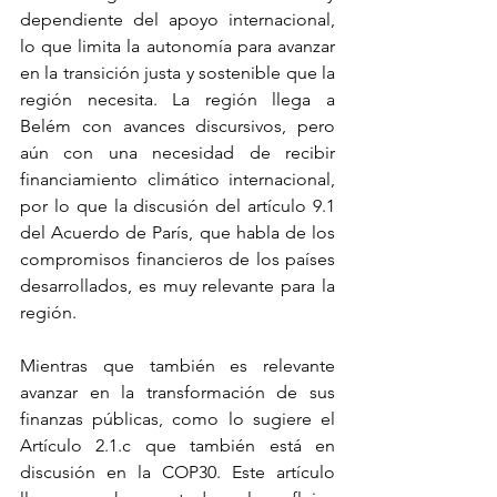
dependiente del apoyo internacional, 
lo que limita la autonomía para avanzar 
en la transición justa y sostenible que la 
región necesita. La región llega a 
Belém con avances discursivos, pero 
aún con una necesidad de recibir 
financiamiento climático internacional, 
por lo que la discusión del artículo 9.1 
del Acuerdo de París, que habla de los 
compromisos financieros de los países 
desarrollados, es muy relevante para la 
región.
Mientras que también es relevante 
avanzar en la transformación de sus 
finanzas públicas, como lo sugiere el 
Artículo 2.1.c que también está en 
discusión en la COP30. Este artículo 