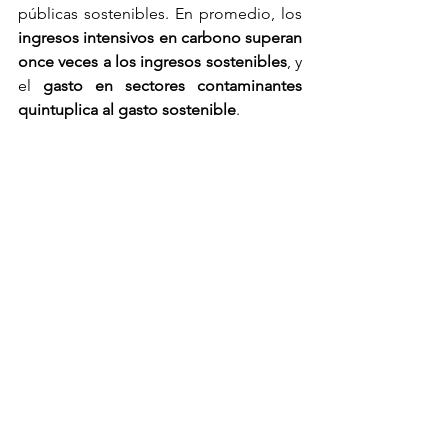
públicas sostenibles. En promedio, los 
ingresos intensivos en carbono superan 
once veces a los ingresos sostenibles
, y 
el 
gasto en sectores contaminantes 
quintuplica al gasto sostenible
.