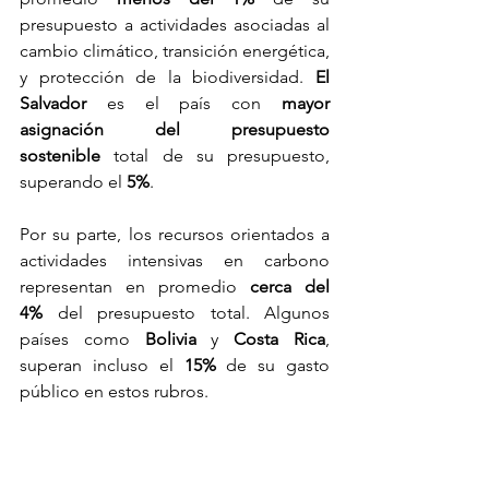
presupuesto a actividades asociadas al 
cambio climático, transición energética, 
y protección de la biodiversidad. 
El 
Salvador
 es el país con 
mayor 
asignación del presupuesto 
sostenible
 total de su presupuesto, 
superando el 
5%
. 
Por su parte, los recursos orientados a 
actividades intensivas en carbono 
representan en promedio 
cerca del 
4%
 del presupuesto total. Algunos 
países como 
Bolivia
 y 
Costa Rica
, 
superan incluso el 
15%
 de su gasto 
público en estos rubros. 