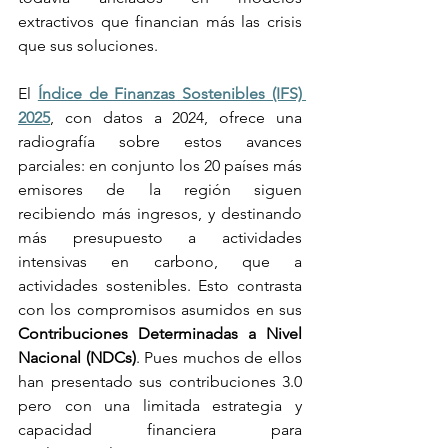
extractivos que financian más las crisis 
que sus soluciones. 
El 
Índice de Finanzas Sostenibles (IFS) 
2025
, con datos a 2024, ofrece una 
radiografía sobre estos avances 
parciales: en conjunto los 20 países más 
emisores de la región siguen 
recibiendo más ingresos, y destinando 
más presupuesto a actividades 
intensivas en carbono, que a 
actividades sostenibles. Esto contrasta 
con los compromisos asumidos en sus 
Contribuciones Determinadas a Nivel 
Nacional (NDCs)
. Pues muchos de ellos 
han presentado sus contribuciones 3.0 
pero con una limitada estrategia y 
capacidad financiera para 