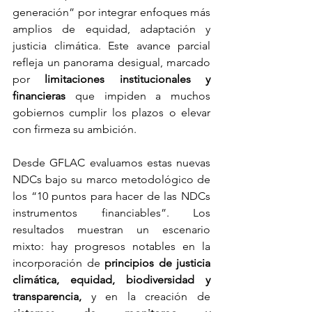
generación” por integrar enfoques más 
amplios de equidad, adaptación y 
justicia climática. Este avance parcial 
refleja un panorama desigual, marcado 
por 
limitaciones institucionales y 
financieras
 que impiden a muchos 
gobiernos cumplir los plazos o elevar 
con firmeza su ambición.
Desde GFLAC evaluamos estas nuevas 
NDCs bajo su marco metodológico de 
los “10 puntos para hacer de las NDCs 
instrumentos financiables”. Los 
resultados muestran un escenario 
mixto: hay progresos notables en la 
incorporación de 
principios de justicia 
climática, equidad, biodiversidad y 
transparencia,
 y en la creación de 