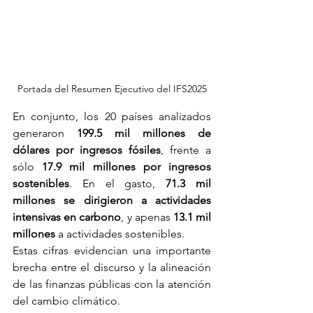
Portada del Resumen Ejecutivo del IFS2025
En conjunto, los 20 países analizados 
generaron 
199.5 mil millones de 
dólares por ingresos fósiles
, frente a 
sólo 
17.9 mil millones por ingresos 
sostenibles
. En el gasto, 
71.3 mil 
millones se dirigieron a actividades 
intensivas en carbono
, y apenas 
13.1 mil 
millones
 a actividades sostenibles.
Estas cifras evidencian una importante 
brecha entre el discurso y la alineación 
de las finanzas públicas con la atención 
del cambio climático.