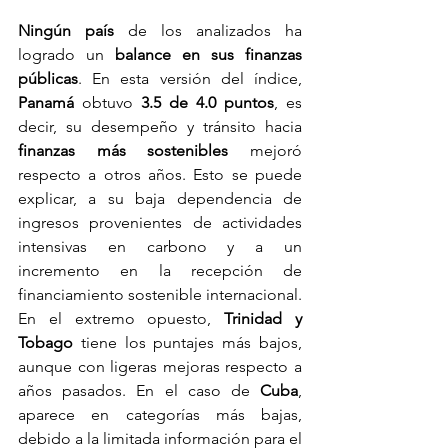
Ningún país
 de los analizados ha 
logrado un 
balance en sus finanzas 
públicas
. En esta versión del índice, 
Panamá 
obtuvo 
3.5 de 4.0 puntos
, es 
decir, su desempeño y tránsito hacia 
finanzas más sostenibles
 mejoró 
respecto a otros años. Esto se puede 
explicar, a su baja dependencia de 
ingresos provenientes de actividades 
intensivas en carbono y a un 
incremento en la recepción de 
financiamiento sostenible internacional.
En el extremo opuesto, 
Trinidad y 
Tobago
 tiene los puntajes más bajos, 
aunque con ligeras mejoras respecto a 
años pasados. En el caso de 
Cuba
, 
aparece en categorías más bajas, 
debido a la limitada información para el 