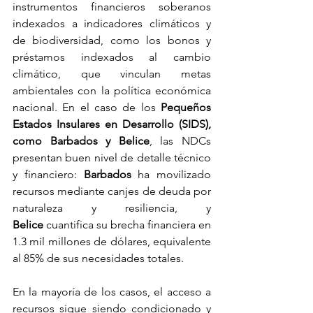
instrumentos financieros soberanos 
indexados a indicadores climáticos y 
de biodiversidad, como los bonos y 
préstamos indexados al cambio 
climático, que vinculan metas 
ambientales con la política económica 
nacional. En el caso de los 
Pequeños 
Estados Insulares en Desarrollo (SIDS), 
como Barbados y Belice
, las NDCs 
presentan buen nivel de detalle técnico 
y financiero: 
Barbados 
ha movilizado 
recursos mediante canjes de deuda por 
naturaleza y resiliencia, y 
Belice
 cuantifica su brecha financiera en 
1.3 mil millones de dólares, equivalente 
al 85% de sus necesidades totales. 
En la mayoría de los casos, el acceso a 
recursos sigue siendo condicionado y 