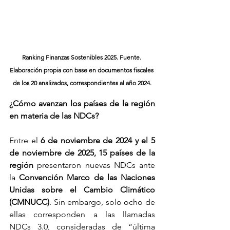
Ranking Finanzas Sostenibles 2025. 
Fuente. 
Elaboración propia con base en documentos fiscales 
de los 20 analizados, correspondientes al año 2024.
¿Cómo avanzan los países de la región 
en materia de las NDCs?
Entre el 
6 de noviembre de 2024 y el 5 
de noviembre de 2025, 15 países de la 
región 
presentaron nuevas NDCs ante 
la 
Convención Marco de las Naciones 
Unidas sobre el Cambio Climático 
(CMNUCC)
. Sin embargo, solo ocho de 
ellas corresponden a las llamadas 
NDCs 3.0, consideradas de “última 