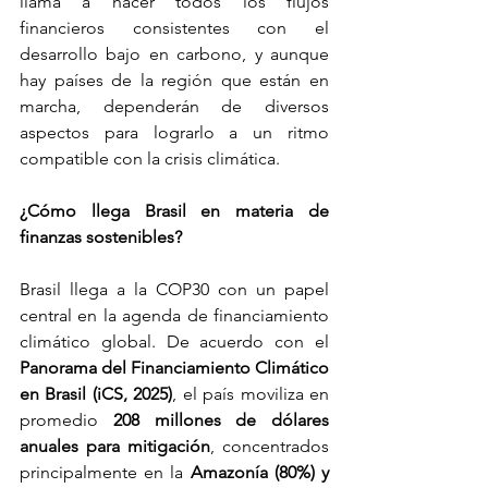
llama a hacer todos los flujos 
financieros consistentes con el 
desarrollo bajo en carbono, y aunque 
hay países de la región que están en 
marcha, dependerán de diversos 
aspectos para lograrlo a un ritmo 
compatible con la crisis climática. 
¿Cómo llega Brasil en materia de 
finanzas sostenibles?
Brasil llega a la COP30 con un papel 
central en la agenda de financiamiento 
climático global. De acuerdo con el 
Panorama del Financiamiento Climático 
en Brasil (iCS, 2025)
, el país moviliza en 
promedio 
208 millones de dólares 
anuales para mitigación
, concentrados 
principalmente en la 
Amazonía (80%) y 