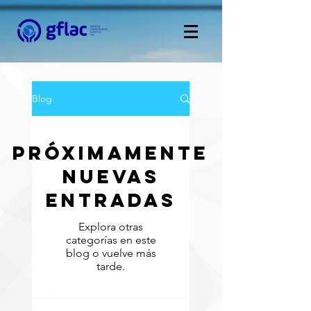
Blog
Próximamente
nuevas
entradas
Explora otras
categorías en este
blog o vuelve más
tarde.