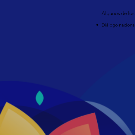
Algunos de los
Diálogo nacional