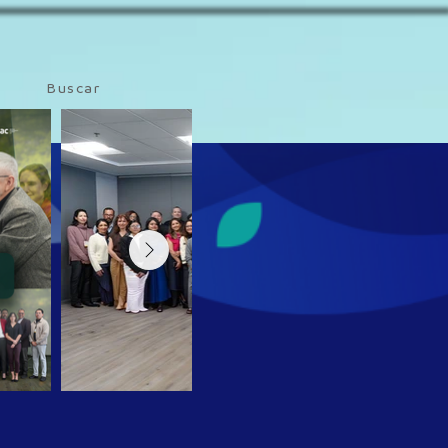
Buscar