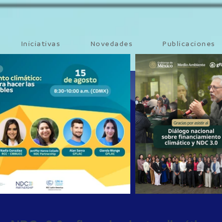
Iniciativas
Novedades
Publicaciones