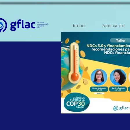
Inicio
Acerca de