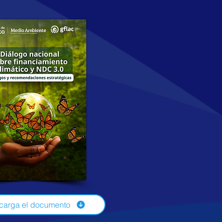
carga el documento