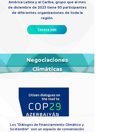
América Latina y el Caribe, grupo que al mes
de diciembre de 2023 tiene 93 participantes
de diferentes organizaciones de toda la
región.
Conoce más
Negociaciones
Climáticas
Los “Diálogos de Financiamiento Climático y
Sostenible” son un espacio de conversación