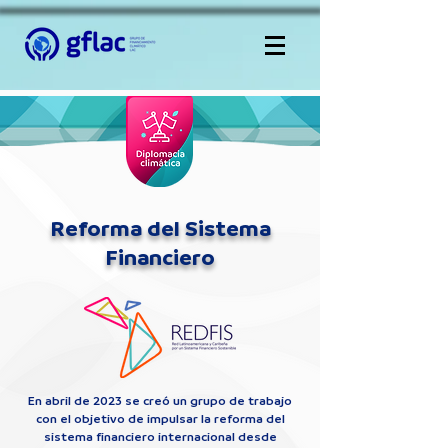
Reforma del Sistema
Financiero
En abril de 2023 se creó un grupo de trabajo
con el objetivo de impulsar la reforma del
sistema financiero internacional desde