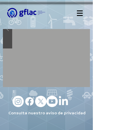
Consulta nuestro
aviso
de privacidad