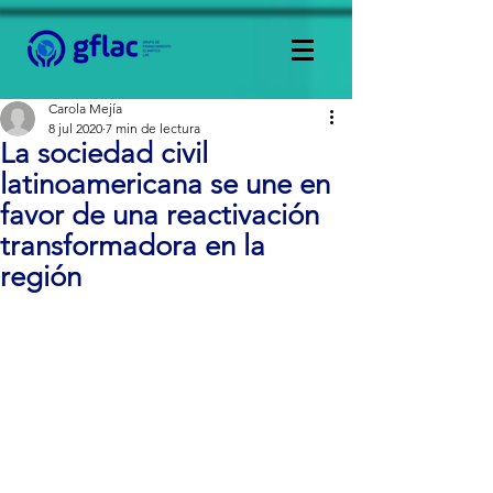
Carola Mejía
8 jul 2020
7 min de lectura
La sociedad civil
latinoamericana se une en
favor de una reactivación
transformadora en la
región