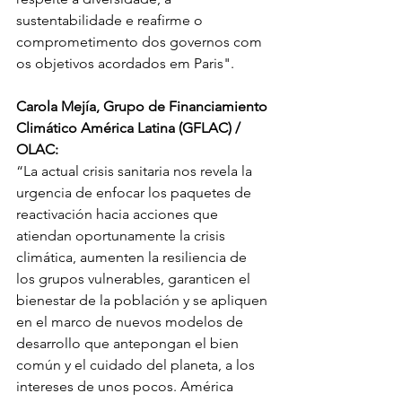
sustentabilidade e reafirme o 
comprometimento dos governos com 
os objetivos acordados em Paris".
Carola Mejía, Grupo de Financiamiento 
Climático América Latina (GFLAC) / 
OLAC:
“
La actual crisis sanitaria nos revela la 
urgencia de enfocar los paquetes de 
reactivación hacia acciones que 
atiendan oportunamente la crisis 
climática, aumenten la resiliencia de 
los grupos vulnerables, garanticen el 
bienestar de la población y se apliquen 
en el marco de nuevos modelos de 
desarrollo que antepongan el bien 
común y el cuidado del planeta, a los 
intereses de unos pocos. América 