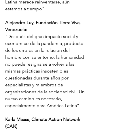
Latina merece reinventarse, aún 
estamos a tiempo”.
Alejandro Luy, Fundación Tierra Viva, 
Venezuela:
“
Después del gran impacto social y 
económico de la pandemia, producto 
de los errores en la relación del 
hombre con su entorno, la humanidad 
no puede resignarse a volver a las 
mismas prácticas insostenibles 
cuestionadas durante años por 
especialistas y miembros de 
organizaciones de la sociedad civil. Un 
nuevo camino es necesario, 
especialmente para América Latina”
Karla Maass, Climate Action Network 
(CAN)