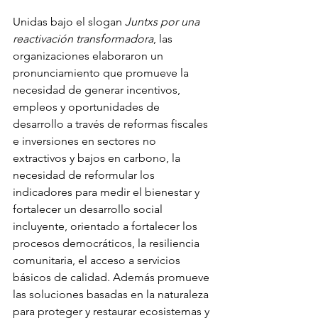
Unidas bajo el slogan 
Juntxs por una 
reactivación transformadora
, las 
organizaciones elaboraron un 
pronunciamiento que promueve la 
necesidad de generar incentivos, 
empleos y oportunidades de 
desarrollo a través de reformas fiscales 
e inversiones en sectores no 
extractivos y bajos en carbono, la 
necesidad de reformular los 
indicadores para medir el bienestar y 
fortalecer un desarrollo social 
incluyente, orientado a fortalecer los 
procesos democráticos, la resiliencia 
comunitaria, el acceso a servicios 
básicos de calidad. Además promueve 
las soluciones basadas en la naturaleza 
para proteger y restaurar ecosistemas y 