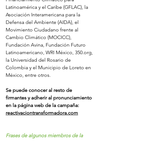
Latinoamérica y el Caribe (GFLAC), la 
Asociación Interamericana para la 
Defensa del Ambiente (AIDA), el 
Movimiento Ciudadano frente al 
Cambio Climático (MOCICC), 
Fundación Avina, Fundación Futuro 
Latinoamericano, WRI México, 350.org, 
la Universidad del Rosario de 
Colombia y el Municipio de Loreto en 
México, entre otros.
Se puede conocer al resto de 
firmantes y adherir al pronunciamiento 
en la página web de la campaña: 
reactivaciontransformadora.com
Frases de algunos miembros de la 