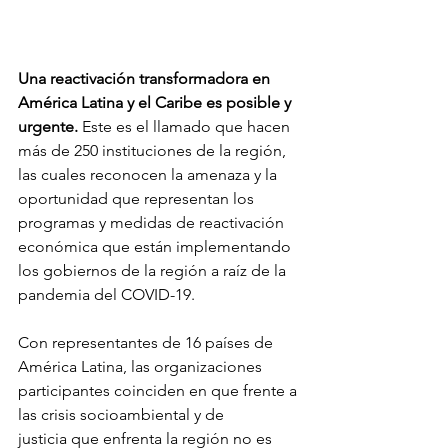
Una reactivación transformadora en 
América Latina y el Caribe es posible y 
urgente.
 Este es el llamado que hacen 
más de 250 instituciones 
de la región, 
las cuales reconocen la amenaza y la 
oportunidad que representan los 
programas y medidas de reactivación 
económica que están implementando 
los gobiernos de la región a raíz de la 
pandemia del COVID-19.
Con representantes de 16 países de 
América Latina, las organizaciones 
participantes coinciden en que frente a 
las crisis socioambiental y de 
justicia que enfrenta la región no es 