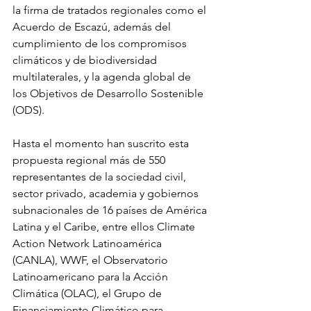
la firma de tratados regionales como el 
Acuerdo de Escazú
, además del 
cumplimiento de los compromisos 
climáticos y de biodiversidad 
multilaterales, y la agenda global de 
los Objetivos de Desarrollo Sostenible 
(ODS).
Hasta el momento han suscrito esta 
propuesta regional más de 550 
representantes de la sociedad civil, 
sector privado, academia y gobiernos 
subnacionales de 16 países de América 
Latina y el Caribe, entre ellos Climate 
Action Network Latinoamérica 
(CANLA), WWF, el Observatorio 
Latinoamericano para la Acción 
Climática (OLAC), el Grupo de 
Financiamiento Climático para 