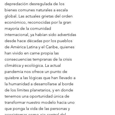
depredación desregulada de los 
bienes comunes naturales a escala 
global. Las actuales grietas del orden 
económico, reconocidas por la gran 
mayoría de la comunidad 
internacional, ya habían sido advertidas 
desde hace décadas por los pueblos 
de América Latina y el Caribe, quienes 
han vivido en carne propia las 
consecuencias tempranas de la crisis 
climática y ecológica. La actual 
pandemia nos ofrece un punto de 
quiebre a las lógicas que han llevado a 
la humanidad a desarrollarse al borde 
de los límites planetarios, y en donde 
tenemos una oportunidad única de 
transformar nuestro modelo hacia uno 
que ponga la vida de las personas y 
ecosistemas como eje central del 