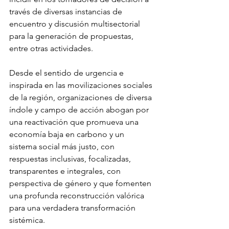
través de diversas instancias de 
encuentro y discusión multisectorial 
para la generación de propuestas, 
entre otras actividades.
Desde el sentido de urgencia e 
inspirada en las movilizaciones sociales 
de la región, organizaciones de diversa 
índole y campo de acción abogan por 
una reactivación que promueva una 
economía baja en carbono y un 
sistema social más justo, con 
respuestas inclusivas, focalizadas, 
transparentes e integrales, con 
perspectiva de género y que fomenten 
una profunda reconstrucción valórica 
para una verdadera transformación 
sistémica.