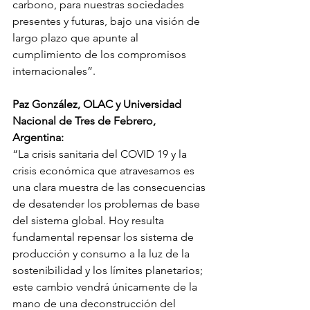
carbono, para nuestras sociedades 
presentes y futuras, bajo una visión de 
largo plazo que apunte al 
cumplimiento de los compromisos 
internacionales”.
Paz González, OLAC y Universidad 
Nacional de Tres de Febrero, 
Argentina:
“La crisis sanitaria del COVID 19 y la 
crisis económica que atravesamos es 
una clara muestra de las consecuencias 
de desatender los problemas de base 
del sistema global. Hoy resulta 
fundamental repensar los sistema de 
producción y consumo a la luz de la 
sostenibilidad y los límites planetarios; 
este cambio vendrá únicamente de la 
mano de una deconstrucción del 