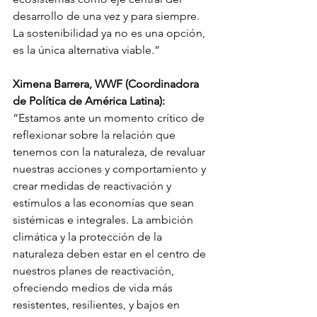
desarrollo de una vez y para siempre. 
La sostenibilidad ya no es una opción, 
es la única alternativa viable.”
Ximena Barrera, WWF (Coordinadora 
de Política de América Latina):
“
Estamos ante un momento crítico de 
reflexionar sobre la relación que 
tenemos con la naturaleza, de revaluar 
nuestras acciones y comportamiento y 
crear medidas de reactivación y 
estímulos a las economías que sean 
sistémicas e integrales. La ambición 
climática y la protección de la 
naturaleza deben estar en el centro de 
nuestros planes de reactivación, 
ofreciendo medios de vida más 
resistentes, resilientes, y bajos en 