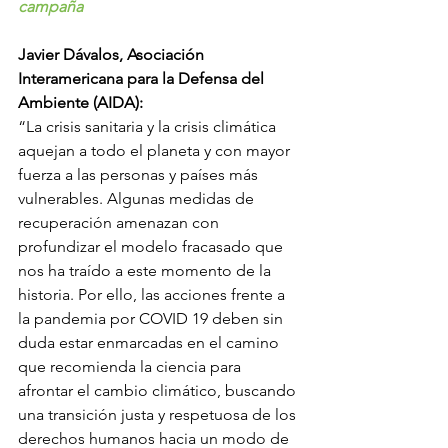
campaña
Javier Dávalos, Asociación 
Interamericana para la Defensa del 
Ambiente (AIDA):
“La crisis sanitaria y la crisis climática 
aquejan a todo el planeta y con mayor 
fuerza a las personas y países más 
vulnerables. Algunas medidas de 
recuperación amenazan con 
profundizar el modelo fracasado que 
nos ha traído a este momento de la 
historia. Por ello, las acciones frente a 
la pandemia por COVID 19 deben sin 
duda estar enmarcadas en el camino 
que recomienda la ciencia para 
afrontar el cambio climático, buscando 
una transición justa y respetuosa de los 
derechos humanos hacia un modo de 