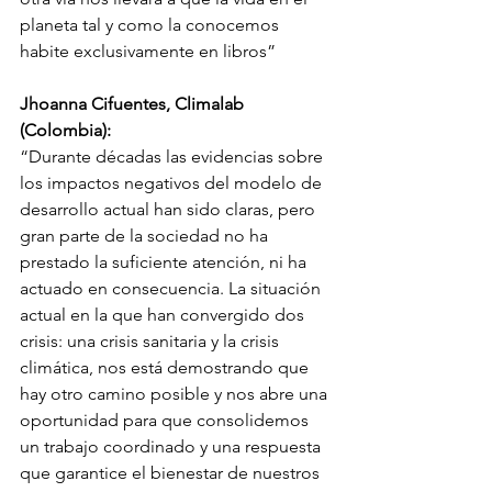
planeta tal y como la conocemos 
habite exclusivamente en libros”
Jhoanna Cifuentes, Climalab 
(Colombia):
“Durante décadas las evidencias sobre 
los impactos negativos del modelo de 
desarrollo actual han sido claras, pero 
gran parte de la sociedad no ha 
prestado la suficiente atención, ni ha 
actuado en consecuencia. La situación 
actual en la que han convergido dos 
crisis: una crisis sanitaria y la crisis 
climática, nos está demostrando que 
hay otro camino posible y nos abre una 
oportunidad para que consolidemos 
un trabajo coordinado y una respuesta 
que garantice el bienestar de nuestros 