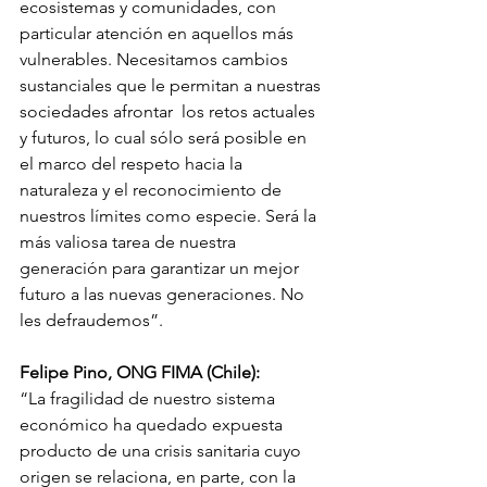
ecosistemas y comunidades, con 
particular atención en aquellos más 
vulnerables. Necesitamos cambios 
sustanciales que le permitan a nuestras 
sociedades afrontar  los retos actuales 
y futuros, lo cual sólo será posible en 
el marco del respeto hacia la 
naturaleza y el reconocimiento de 
nuestros límites como especie. Será la 
más valiosa tarea de nuestra 
generación para garantizar un mejor 
futuro a las nuevas generaciones. No 
les defraudemos”.
Felipe Pino, ONG FIMA (Chile):
“La fragilidad de nuestro sistema 
económico ha quedado expuesta 
producto de una crisis sanitaria cuyo 
origen se relaciona, en parte, con la 