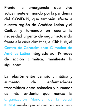
Frente la emergencia que vive 
actualmente el mundo por la pandemia 
del COVID-19, que también afecta a 
nuestra región de América Latina y el 
Caribe, y tomando en cuenta la 
necesidad urgente de seguir actuando 
frente a la crisis climática, el Clik Hub, el 
Centro de Conocimiento Climático de 
América Latina
 integrado por 19 redes 
de acción climática, manifiesta lo 
siguiente:
La relación entre cambio climático y 
aumento de enfermedades 
transmitidas entre animales y humanos 
es más evidente que nunca:
 la 
Organización Mundial de la Salud 
(OMS)
 señala que el cambio en el uso 