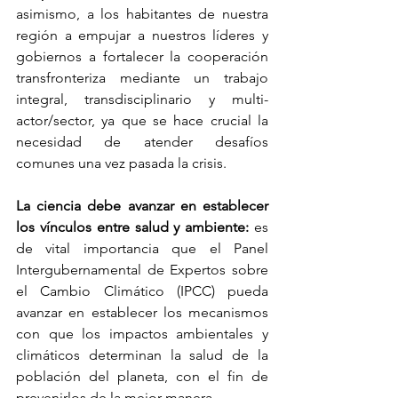
asimismo, a los habitantes de nuestra 
región a empujar a nuestros líderes y 
gobiernos a fortalecer la cooperación 
transfronteriza mediante un trabajo 
integral, transdisciplinario y multi-
actor/sector, ya que se hace crucial la 
necesidad de atender desafíos 
comunes una vez pasada la crisis.
La ciencia debe avanzar en establecer 
los vínculos entre salud y ambiente:
 es 
de vital importancia que el Panel 
Intergubernamental de Expertos sobre 
el Cambio Climático (IPCC) pueda 
avanzar en establecer los mecanismos 
con que los impactos ambientales y 
climáticos determinan la salud de la 
población del planeta, con el fin de 
prevenirlos de la mejor manera.