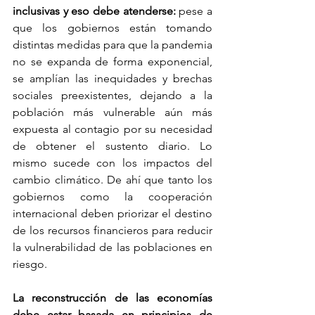
inclusivas y eso debe atenderse:
 pese a 
que los gobiernos están tomando 
distintas medidas para que la pandemia 
no se expanda de forma exponencial, 
se amplían las inequidades y brechas 
sociales preexistentes, dejando a la 
población más vulnerable aún más 
expuesta al contagio por su necesidad 
de obtener el sustento diario. Lo 
mismo sucede con los impactos del 
cambio climático. De ahí que tanto los 
gobiernos como la cooperación 
internacional deben priorizar el destino 
de los recursos financieros para reducir 
la vulnerabilidad de las poblaciones en 
riesgo.
La reconstrucción de las economías 
debe estar basada en principios de 