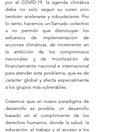
por el COVID-19, la agenda climática 
debe no solo seguir su curso sino 
también acelerarse y robustecerse. Por 
lo tanto, hacemos un llamado colectivo 
a no permitir que disminuyan los 
esfuerzos de implementación de 
acciones climáticas, de incremento en 
la ambición de los compromisos 
nacionales y de movilización de 
financiamiento nacional e internacional 
para atender este problema, que es de 
carácter global y afecta especialmente 
a los grupos más vulnerables.
Creemos que un nuevo paradigma de 
desarrollo es posible, un desarrollo 
basado en el cumplimiento de los 
derechos humanos, donde la salud, la 
educación, el trabajo y el acceso a los 