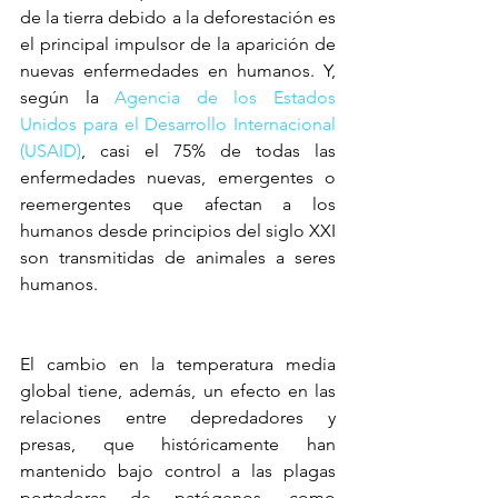
de la tierra debido a la deforestación es 
el principal impulsor de la aparición de 
nuevas enfermedades en humanos. Y, 
según la 
Agencia de los Estados 
Unidos para el Desarrollo Internacional 
(USAID)
, casi el 75% de todas las 
enfermedades nuevas, emergentes o 
reemergentes que afectan a los 
humanos desde principios del siglo XXI 
son transmitidas de animales a seres 
humanos.
El cambio en la temperatura media 
global tiene, además, un efecto en las 
relaciones entre depredadores y 
presas, que históricamente han 
mantenido bajo control a las plagas 
portadoras de patógenos, como 