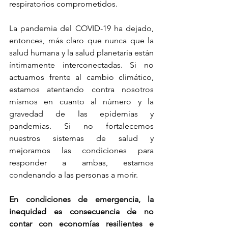
respiratorios comprometidos.
La pandemia del COVID-19 ha dejado, 
entonces, más claro que nunca que la 
salud humana y la salud planetaria están 
íntimamente interconectadas. Si no 
actuamos frente al cambio climático, 
estamos atentando contra nosotros 
mismos en cuanto al número y la 
gravedad de las epidemias y 
pandemias. Si no fortalecemos 
nuestros sistemas de salud y 
mejoramos las condiciones para 
responder a ambas, estamos 
condenando a las personas a morir.
En condiciones de emergencia, la 
inequidad es consecuencia de no 
contar con economías resilientes e 