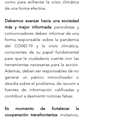
como para enfrentar la crisis climática 
de una forma efectiva.
Debemos avanzar hacia una sociedad 
más y mejor informada:
 periodistas y 
comunicadores deben informar de una 
forma responsable sobre la pandemia 
del COVID-19 y la crisis climática, 
conscientes de su papel fundamental 
para que la ciudadanía cuente con las 
herramientas necesarias para la acción. 
Además, deben ser responsables de no 
generar un pánico inmovilizador o 
desidia sobre el problema, de recurrir a 
fuentes de información calificadas y 
contribuir a desmentir noticias falsas.
Es momento de fortalecer la 
cooperación transfronteriza:
 invitamos, 