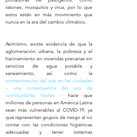
ratones, mosquitos y virus, por lo que 
estos están en más movimiento que 
nunca en la era del cambio climático.
Asimismo, existe evidencia de que la 
aglomeración urbana, la pobreza y el 
hacinamiento en viviendas precarias sin 
servicios de agua potable y 
saneamiento, así como la 
contaminación del aire en las ciudades 
– una consecuencia del uso de 
combustibles fósiles –
 hace que 
millones de personas en América Latina 
sean más vulnerables al COVID-19, ya 
que representan grupos de riesgo al no 
contar con las condiciones higiénicas 
adecuadas y tener sistemas 