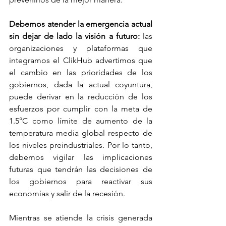
Debemos atender la emergencia actual 
sin dejar de lado la visión a futuro:
 las 
organizaciones y plataformas que 
integramos el ClikHub advertimos que 
el cambio en las prioridades de los 
gobiernos, dada la actual coyuntura, 
puede derivar en la reducción de los 
esfuerzos por cumplir con la meta de 
1.5°C como límite de aumento de la 
temperatura media global respecto de 
los niveles preindustriales. Por lo tanto, 
debemos vigilar las implicaciones 
futuras que tendrán las decisiones de 
los gobiernos para reactivar sus 
economías y salir de la recesión.
Mientras se atiende la crisis generada 