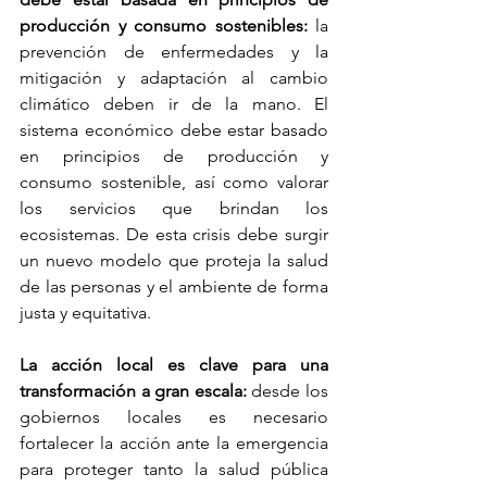
producción y consumo sostenibles: 
la 
prevención de enfermedades y la 
mitigación y adaptación al cambio 
climático deben ir de la mano. El 
sistema económico debe estar basado 
en principios de producción y 
consumo sostenible, así como valorar 
los servicios que brindan los 
ecosistemas. De esta crisis debe surgir 
un nuevo modelo que proteja la salud 
de las personas y el ambiente de forma 
justa y equitativa.
La acción local es clave para una 
transformación a gran escala:
 desde los 
gobiernos locales es necesario 
fortalecer la acción ante la emergencia 
para proteger tanto la salud pública 