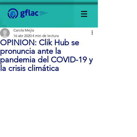
Carola Mejía
16 abr 2020
4 min de lectura
OPINION: Clik Hub se
pronuncia ante la
pandemia del COVID-19 y
la crisis climática