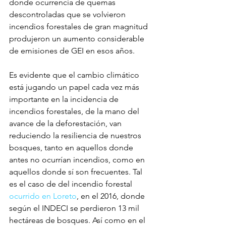
donde ocurrencia de quemas 
descontroladas que se volvieron 
incendios forestales de gran magnitud 
produjeron un aumento considerable 
de emisiones de GEI en esos años. 
Es evidente que el cambio climático 
está jugando un papel cada vez más 
importante en la incidencia de 
incendios forestales, de la mano del 
avance de la deforestación, van 
reduciendo la resiliencia de nuestros 
bosques, tanto en aquellos donde 
antes no ocurrían incendios, como en 
aquellos donde sí son frecuentes. Tal 
es el caso de del incendio forestal 
ocurrido en Loreto
, en el 2016, donde 
según el INDECI se perdieron 13 mil 
hectáreas de bosques. Así como en el 