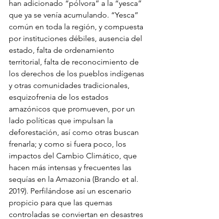
han adicionado “pólvora” a la “yesca” 
que ya se venía acumulando. “Yesca” 
común en toda la región, y compuesta 
por instituciones débiles, ausencia del 
estado, falta de ordenamiento 
territorial, falta de reconocimiento de 
los derechos de los pueblos indígenas 
y otras comunidades tradicionales, 
esquizofrenia de los estados 
amazónicos que promueven, por un 
lado políticas que impulsan la 
deforestación, así como otras buscan 
frenarla; y como si fuera poco, los 
impactos del Cambio Climático, que 
hacen más intensas y frecuentes las 
sequías en la Amazonia (Brando et al. 
2019). Perfilándose así un escenario 
propicio para que las quemas 
controladas se conviertan en desastres 