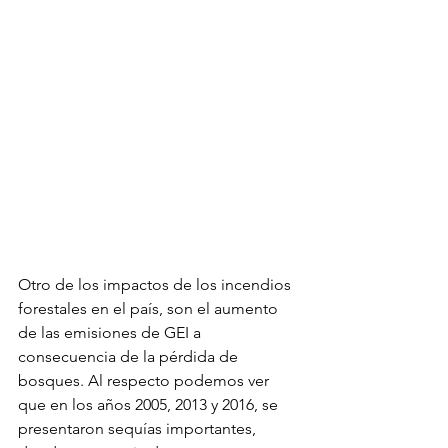
Otro de los impactos de los incendios 
forestales en el país, son el aumento 
de las emisiones de GEI a 
consecuencia de la pérdida de 
bosques. Al respecto podemos ver 
que en los años 2005, 2013 y 2016, se 
presentaron sequías importantes, 