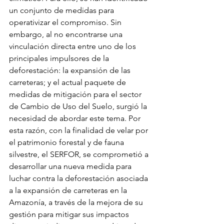
un conjunto de medidas para 
operativizar el compromiso. Sin 
embargo, al no encontrarse una 
vinculación directa entre uno de los 
principales impulsores de la 
deforestación: la expansión de las 
carreteras; y el actual paquete de 
medidas de mitigación para el sector 
de Cambio de Uso del Suelo, surgió la 
necesidad de abordar este tema. Por 
esta razón, con la finalidad de velar por 
el patrimonio forestal y de fauna 
silvestre, el SERFOR, se comprometió a 
desarrollar una nueva medida para 
luchar contra la deforestación asociada 
a la expansión de carreteras en la 
Amazonía, a través de la mejora de su 
gestión para mitigar sus impactos 