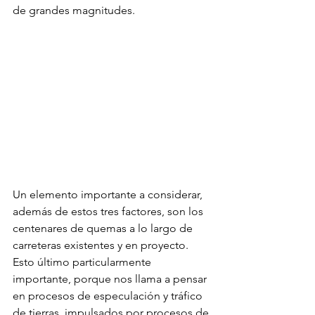
de grandes magnitudes.
Un elemento importante a considerar, 
además de estos tres factores, son los 
centenares de quemas a lo largo de 
carreteras existentes y en proyecto. 
Esto último particularmente 
importante, porque nos llama a pensar 
en procesos de especulación y tráfico 
de tierras, impulsados por procesos de 