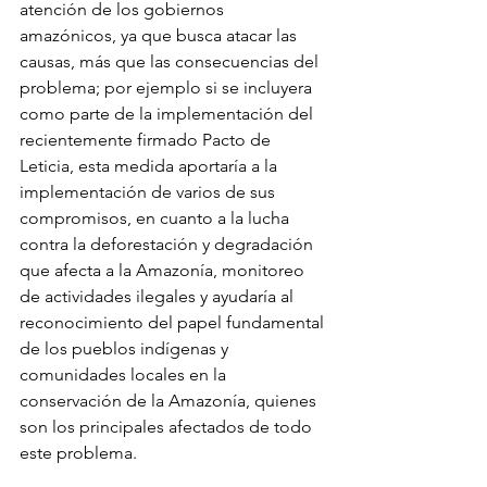
atención de los gobiernos 
amazónicos, ya que busca atacar las 
causas, más que las consecuencias del 
problema; por ejemplo si se incluyera 
como parte de la implementación del 
recientemente firmado Pacto de 
Leticia, esta medida aportaría a la 
implementación de varios de sus 
compromisos, en cuanto a la lucha 
contra la deforestación y degradación 
que afecta a la Amazonía, monitoreo 
de actividades ilegales y ayudaría al 
reconocimiento del papel fundamental 
de los pueblos indígenas y 
comunidades locales en la 
conservación de la Amazonía, quienes 
son los principales afectados de todo 
este problema.