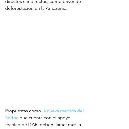
directos e indirectos, como driver de 
deforestación en la Amazonía.
Propuestas como 
la nueva medida del 
Serfor,
 que cuenta con el apoyo 
técnico de DAR, deben llamar más la 