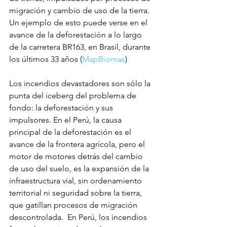
migración y cambio de uso de la tierra. 
Un ejemplo de esto puede verse en el 
avance de la deforestación a lo largo 
de la carretera BR163, en Brasil, durante 
los últimos 33 años (
MapBiomas
)
Los incendios devastadores son sólo la 
punta del iceberg del problema de 
fondo: la deforestación y sus 
impulsores. En el Perú, la causa 
principal de la deforestación es el 
avance de la frontera agrícola, pero el 
motor de motores detrás del cambio 
de uso del suelo, es la expansión de la 
infraestructura vial, sin ordenamiento 
territorial ni seguridad sobre la tierra, 
que gatillan procesos de migración 
descontrolada.  En Perú, los incendios 