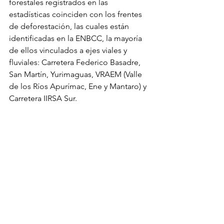
forestales registrados en las 
estadísticas coinciden con los frentes 
de deforestación, las cuales están 
identificadas en la ENBCC, la mayoría 
de ellos vinculados a ejes viales y 
fluviales: Carretera Federico Basadre, 
San Martín, Yurimaguas, VRAEM (Valle 
de los Ríos Apurímac, Ene y Mantaro) y 
Carretera IIRSA Sur. 