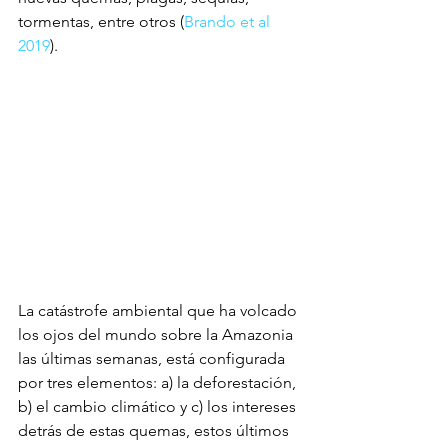
tormentas, entre otros (
Brando et al 
2019
).
La catástrofe ambiental que ha volcado 
los ojos del mundo sobre la Amazonia 
las últimas semanas, está configurada 
por tres elementos: a) la deforestación, 
b) el cambio climático y c) los intereses 
detrás de estas quemas, estos últimos 