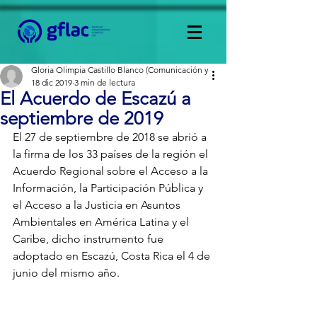
Gloria Olimpia Castillo Blanco (Comunicación y
18 dic 2019
3 min de lectura
El Acuerdo de Escazú a
septiembre de 2019
El 27 de septiembre de 2018 se abrió a 
la firma de los 33 países de la región el 
Acuerdo Regional sobre el Acceso a la 
Información, la Participación Pública y 
el Acceso a la Justicia en Asuntos 
Ambientales en América Latina y el 
Caribe, dicho instrumento fue 
adoptado en Escazú, Costa Rica el 4 de 
junio del mismo año.