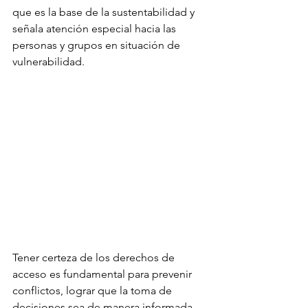
que es la base de la sustentabilidad y 
señala atención especial hacia las 
personas y grupos en situación de 
vulnerabilidad.
Tener certeza de los derechos de 
acceso es fundamental para prevenir 
conflictos, lograr que la toma de 
decisiones sea de manera informada, 