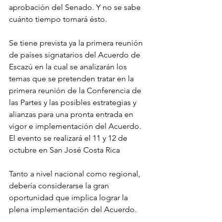
aprobación del Senado. Y no se sabe 
cuánto tiempo tomará ésto.
Se tiene prevista ya la primera reunión 
de países signatarios del Acuerdo de 
Escazú en la cual se analizarán los 
temas que se pretenden tratar en la 
primera reunión de la Conferencia de 
las Partes y las posibles estrategias y 
alianzas para una pronta entrada en 
vigor e implementación del Acuerdo. 
El evento se realizará el 11 y 12 de 
octubre en San José Costa Rica
Tanto a nivel nacional como regional, 
debería considerarse la gran 
oportunidad que implica lograr la 
plena implementación del Acuerdo.