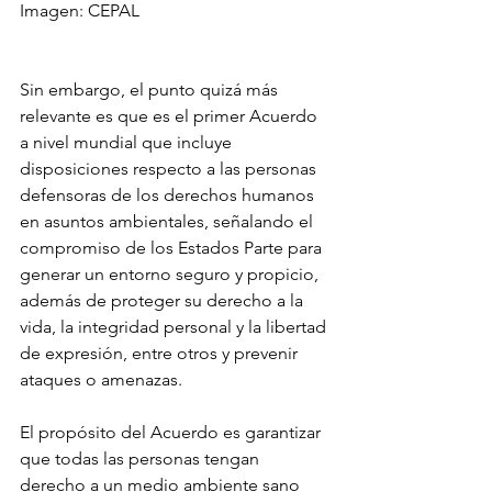
Imagen: CEPAL
Sin embargo, el punto quizá más 
relevante es que es el primer Acuerdo 
a nivel mundial que incluye 
disposiciones respecto a las personas 
defensoras de los derechos humanos 
en asuntos ambientales, señalando el 
compromiso de los Estados Parte para 
generar un entorno seguro y propicio, 
además de proteger su derecho a la 
vida, la integridad personal y la libertad 
de expresión, entre otros y prevenir 
ataques o amenazas.
El propósito del Acuerdo es garantizar 
que todas las personas tengan 
derecho a un medio ambiente sano 