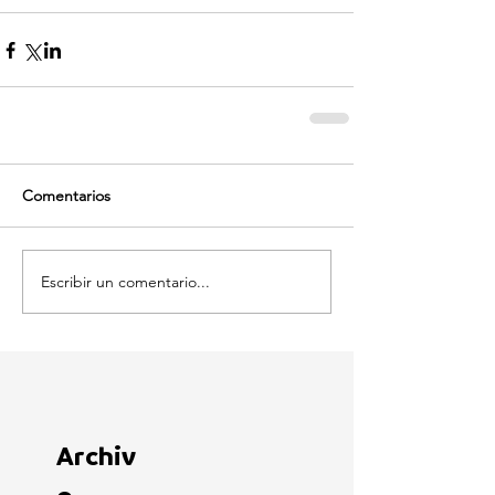
Comentarios
Escribir un comentario...
Archiv