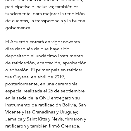
participativa e inclusiva; también es 
fundamental para mejorar la rendición 
de cuentas, la transparencia y la buena 
gobernanza.
El Acuerdo entrará en vigor noventa 
días después de que haya sido 
depositado el undécimo instrumento 
de ratificación, aceptación, aprobación 
o adhesión. El primer país en ratificar 
fue Guyana  en abril de 2019, 
posteriormente, en una ceremonia 
especial realizada el 26 de septiembre 
en la sede de la ONU entregaron su 
instrumento de ratificación Bolivia, San 
Vicente y las Granadinas y Uruguay; 
Jamaica y Saint Kitts y Nevis, firmaron y 
ratificaron y también firmó Grenada.