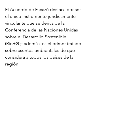
El Acuerdo de Escazú destaca por ser 
el único instrumento jurídicamente 
vinculante que se deriva de la 
Conferencia de las Naciones Unidas 
sobre el Desarrollo Sostenible 
(Río+20); además, es el primer tratado 
sobre asuntos ambientales de que 
considera a todos los países de la 
región.