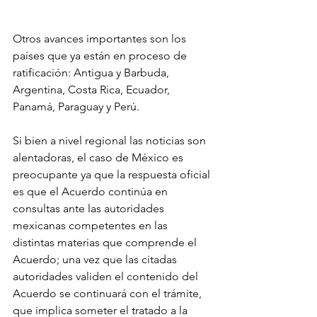
Otros avances importantes son los 
países que ya están en proceso de 
ratificación: Antigua y Barbuda, 
Argentina, Costa Rica, Ecuador, 
Panamá, Paraguay y Perú.
Si bien a nivel regional las noticias son 
alentadoras, el caso de México es 
preocupante ya que la respuesta oficial 
es que el Acuerdo continúa en 
consultas ante las autoridades 
mexicanas competentes en las 
distintas materias que comprende el 
Acuerdo; una vez que las citadas 
autoridades validen el contenido del 
Acuerdo se continuará con el trámite, 
que implica someter el tratado a la 