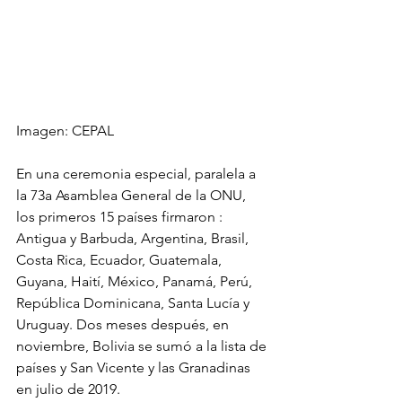
Imagen: CEPAL
En una ceremonia especial, paralela a 
la 73a Asamblea General de la ONU, 
los primeros 15 países firmaron : 
Antigua y Barbuda, Argentina, Brasil, 
Costa Rica, Ecuador, Guatemala, 
Guyana, Haití, México, Panamá, Perú, 
República Dominicana, Santa Lucía y 
Uruguay. Dos meses después, en 
noviembre, Bolivia se sumó a la lista de 
países y San Vicente y las Granadinas 
en julio de 2019.